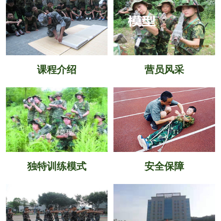
课程介绍
营员风采
独特训练模式
安全保障