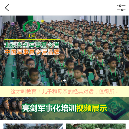
这才叫教育！儿子和母亲的经典对话，值得所...