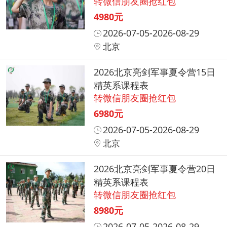
转微信朋友圈抢红包
4980元
2026-07-05-2026-08-29
北京
2026北京亮剑军事夏令营15日
精英系课程表
转微信朋友圈抢红包
6980元
2026-07-05-2026-08-29
北京
2026北京亮剑军事夏令营20日
精英系课程表
转微信朋友圈抢红包
8980元
2026-07-05-2026-08-29