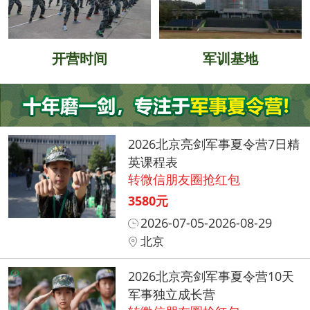
开营时间
军训基地
2026北京亮剑军事夏令营7日精
英课程表
转微信朋友圈抢红包
3580元
2026-07-05-2026-08-29
北京
2026北京亮剑军事夏令营10天
军事独立成长营