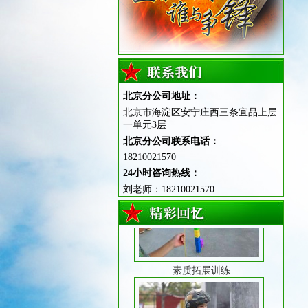
北京分公司地址：
站姿训练
北京市海淀区安宁庄西三条宜品上层
一单元3层
北京分公司联系电话：
18210021570
24小时咨询热线：
刘老师：18210021570
素质拓展训练