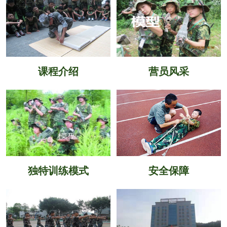
课程介绍
营员风采
独特训练模式
安全保障