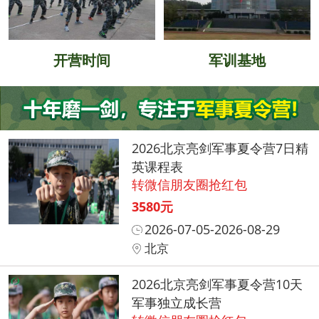
开营时间
军训基地
2026北京亮剑军事夏令营7日精
英课程表
转微信朋友圈抢红包
3580元
2026-07-05-2026-08-29
北京
2026北京亮剑军事夏令营10天
军事独立成长营