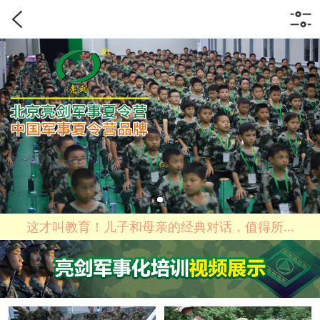
这才叫教育！儿子和母亲的经典对话，值得所...