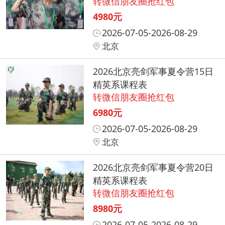
转微信朋友圈抢红包
4980元
2026-07-05-2026-08-29
北京
2026北京亮剑军事夏令营15日
精英系课程表
转微信朋友圈抢红包
6980元
2026-07-05-2026-08-29
北京
2026北京亮剑军事夏令营20日
精英系课程表
转微信朋友圈抢红包
8980元
2026-07-05-2026-08-29