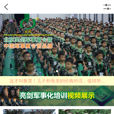
这才叫教育！儿子和母亲的经典对话，值得所...