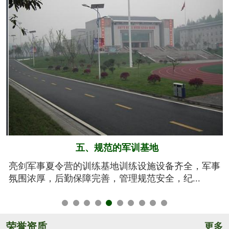
五、规范的军训基地
务
亮剑军事夏令营的训练基地训练设施设备齐全，军事
氛围浓厚，后勤保障完善，管理规范安全，纪...
荣誉资质
更多