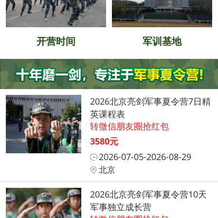
开营时间
军训基地
2026北京亮剑军事夏令营7日精
英课程表
转微信朋友圈抢红包
3580元
2026-07-05-2026-08-29
北京
2026北京亮剑军事夏令营10天
军事独立成长营