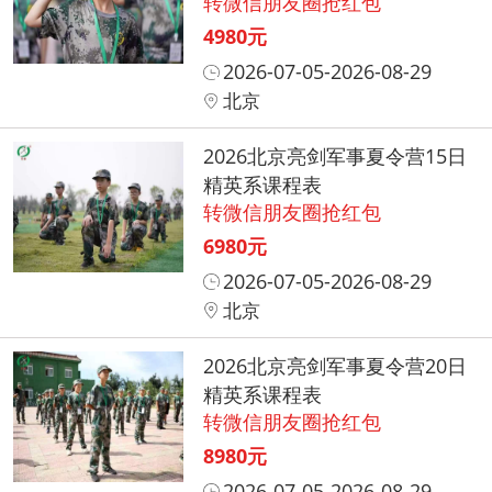
转微信朋友圈抢红包
4980元
2026-07-05-2026-08-29
北京
2026北京亮剑军事夏令营15日
精英系课程表
转微信朋友圈抢红包
6980元
2026-07-05-2026-08-29
北京
2026北京亮剑军事夏令营20日
精英系课程表
转微信朋友圈抢红包
8980元
2026-07-05-2026-08-29