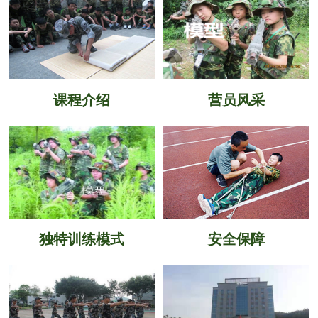
课程介绍
营员风采
独特训练模式
安全保障