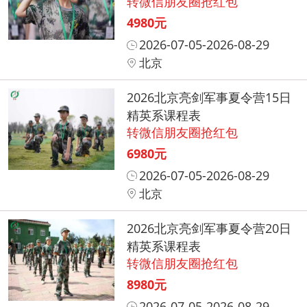
转微信朋友圈抢红包
4980元
2026-07-05-2026-08-29
北京
2026北京亮剑军事夏令营15日
精英系课程表
转微信朋友圈抢红包
6980元
2026-07-05-2026-08-29
北京
2026北京亮剑军事夏令营20日
精英系课程表
转微信朋友圈抢红包
8980元
2026-07-05-2026-08-29