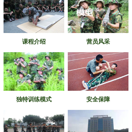
课程介绍
营员风采
独特训练模式
安全保障