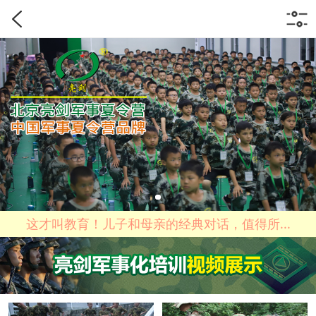
这才叫教育！儿子和母亲的经典对话，值得所...