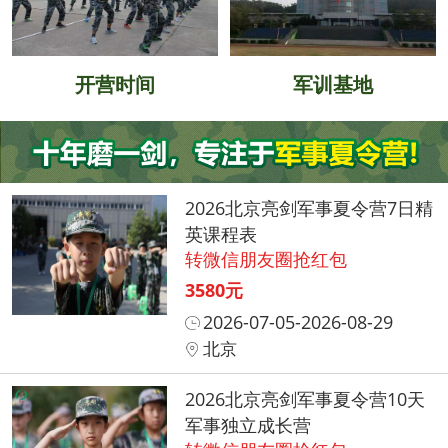
开营时间
军训基地
2026北京亮剑军事夏令营7日精
英课程表
转微信朋友圈抢红包
3580元
2026-07-05-2026-08-29
北京
2026北京亮剑军事夏令营10天
军事独立成长营